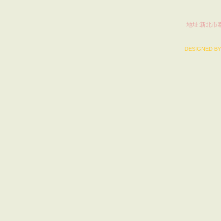
地址:新北市泰
DESIGNED BY