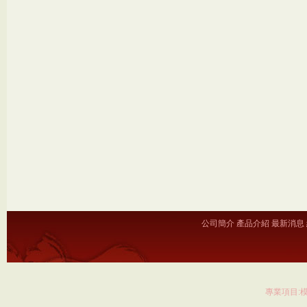
公司簡介
產品介紹
最新消息
專業項目: