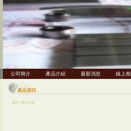
公司簡介
產品介紹
最新消息
線上相
產品資訊
首頁
»
產品介紹